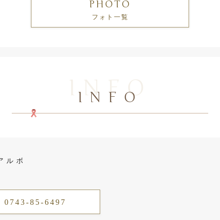
PHOTO
フォト一覧
INFO
INFO
アルボ
 0743-85-6497