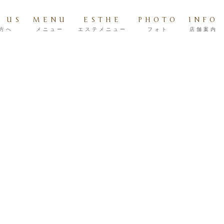
 US
MENU
ESTHE
PHOTO
INFO
方へ
メニュー
エステメニュー
フォト
店舗案内