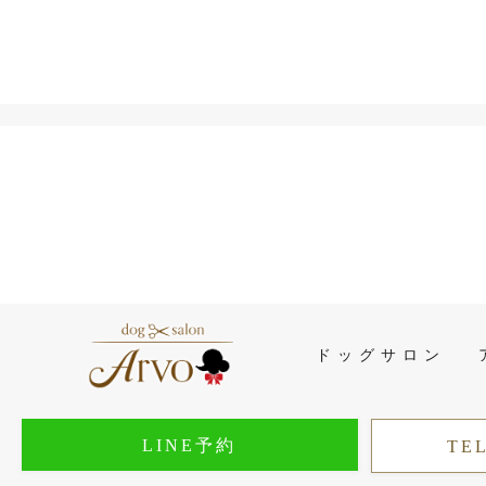
ドッグサロン
LINE予約
TEL