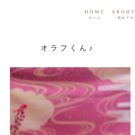
HOME
ABOUT
ホーム
初めての
オラフくん♪