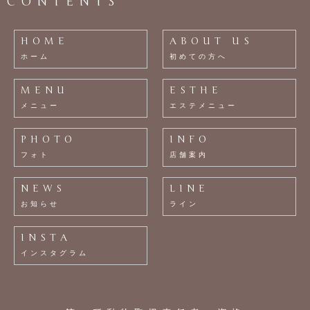
CONTENTS
HOME
ABOUT US
ホーム
初めての方へ
MENU
ESTHE
メニュー
エステメニュー
PHOTO
INFO
フォト
店舗案内
NEWS
LINE
お知らせ
ライン
INSTA
インスタグラム