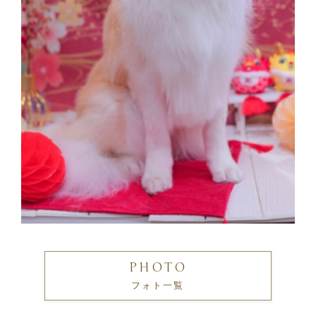
PHOTO
フォト一覧