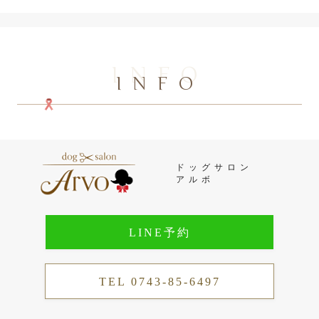
INFO
INFO
ドッグサロン
アルボ
LINE予約
TEL 0743-85-6497