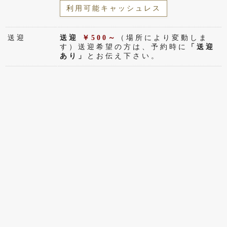
利用可能キャッシュレス
送迎
送迎
￥500～
（場所により変動しま
す）送迎希望の方は、予約時に
「送迎
あり」
とお伝え下さい。