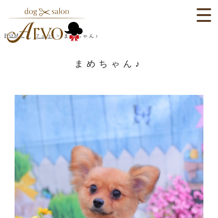
HOME
フォト
まめちゃん♪
まめちゃん♪