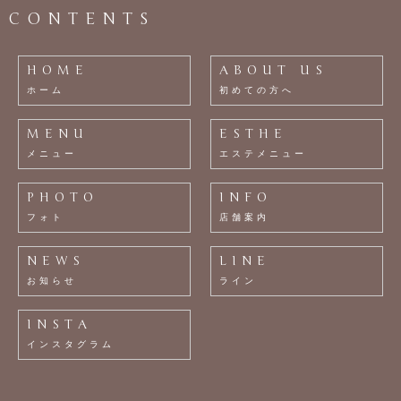
CONTENTS
HOME
ABOUT US
ホーム
初めての方へ
MENU
ESTHE
メニュー
エステメニュー
PHOTO
INFO
フォト
店舗案内
NEWS
LINE
お知らせ
ライン
INSTA
インスタグラム