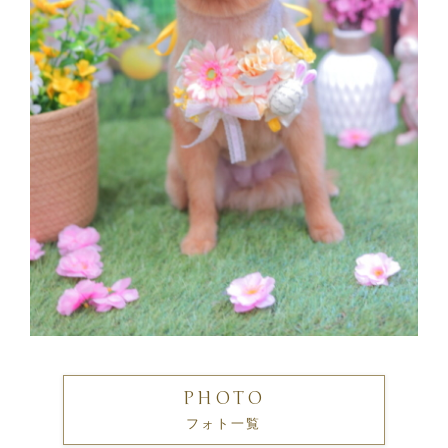
PHOTO
フォト一覧