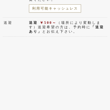
利用可能キャッシュレス
送迎
送迎
￥500～
（場所により変動しま
す）送迎希望の方は、予約時に
「送迎
あり」
とお伝え下さい。