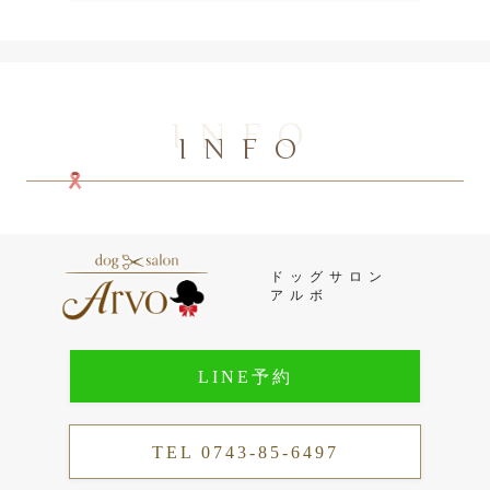
INFO
INFO
ドッグサロン
アルボ
LINE予約
TEL 0743-85-6497