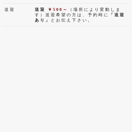
送迎
送迎
￥500～
（場所により変動しま
す）送迎希望の方は、予約時に
「送迎
あり」
とお伝え下さい。