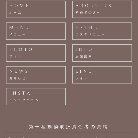
HOME
ABOUT US
ホーム
初めての方へ
MENU
ESTHE
メニュー
エステメニュー
PHOTO
INFO
フォト
店舗案内
NEWS
LINE
お知らせ
ライン
INSTA
インスタグラム
第一種動物取扱責任者の資格