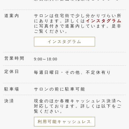
道案内
サロンは住宅街で少し分かりづらい所
にあります。詳しくは
インスタグラム
に写真付きで道案内しています。是非
ご覧ください。
インスタグラム
営業時間
9:00～18:00
定休日
毎週日曜日・その他、不定休有り
駐車場
サロンの前に駐車可能
決済
現金のほか各種キャッシュレス決済へ
対応しております。詳しくは以下をご
覧ください。
利用可能キャッシュレス