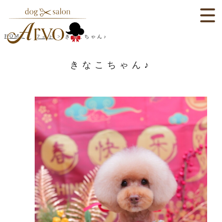
HOME
フォト
きなこちゃん♪
きなこちゃん♪