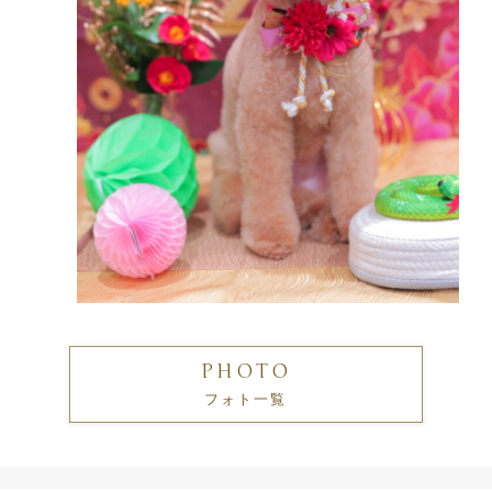
PHOTO
フォト一覧