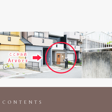
CONTENTS