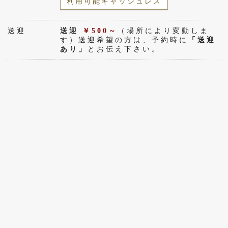
利用可能キャッシュレス
送迎
送迎
￥500～
（場所により変動しま
す）送迎希望の方は、予約時に
「送迎
あり」
とお伝え下さい。