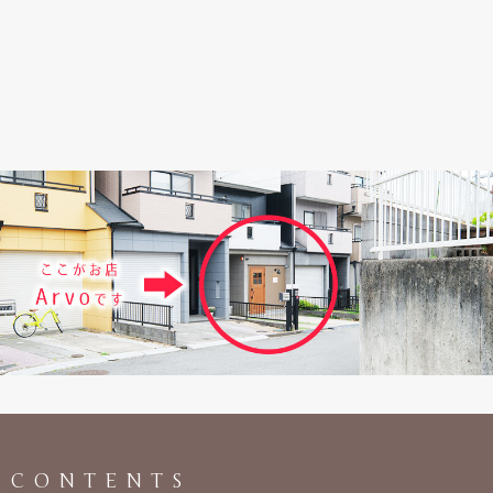
CONTENTS