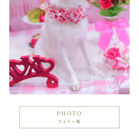
PHOTO
フォト一覧