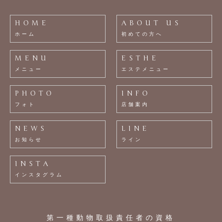
HOME
ABOUT US
ホーム
初めての方へ
MENU
ESTHE
メニュー
エステメニュー
PHOTO
INFO
フォト
店舗案内
NEWS
LINE
お知らせ
ライン
INSTA
インスタグラム
第一種動物取扱責任者の資格