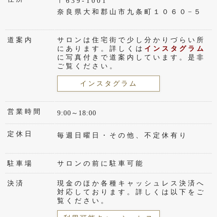
〒639-1001
奈良県大和郡山市九条町１０６０−５
道案内
サロンは住宅街で少し分かりづらい所
にあります。詳しくは
インスタグラム
に写真付きで道案内しています。是非
ご覧ください。
インスタグラム
営業時間
9:00～18:00
定休日
毎週日曜日・その他、不定休有り
駐車場
サロンの前に駐車可能
決済
現金のほか各種キャッシュレス決済へ
対応しております。詳しくは以下をご
覧ください。