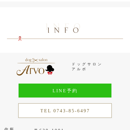
INFO
INFO
ドッグサロン
アルボ
LINE予約
TEL 0743-85-6497
住所