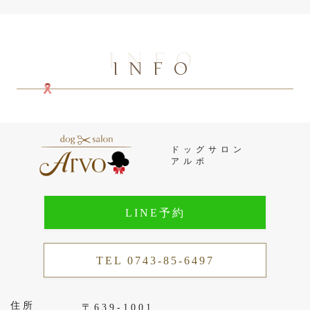
INFO
INFO
ドッグサロン
アルボ
LINE予約
TEL 0743-85-6497
住所
〒639-1001