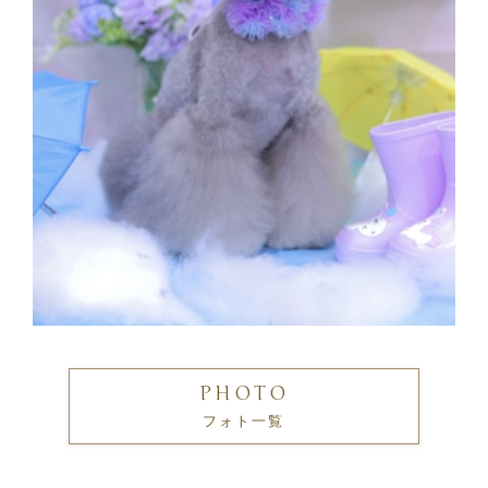
PHOTO
フォト一覧