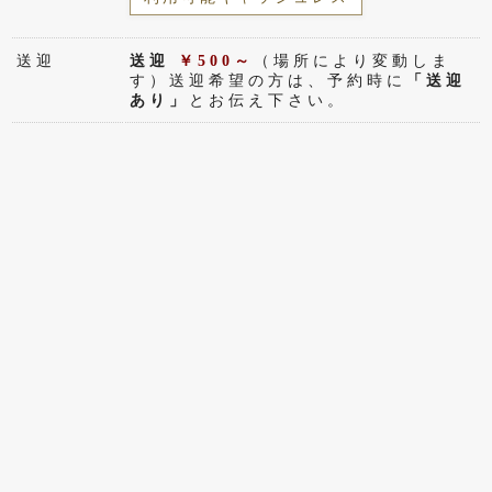
送迎
送迎
￥500～
（場所により変動しま
す）送迎希望の方は、予約時に
「送迎
あり」
とお伝え下さい。