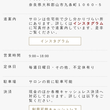
奈良県大和郡山市九条町１０６０−５
道案内
サロンは住宅街で少し分かりづらい所
にあります。詳しくは
インスタグラム
に写真付きで道案内しています。是非
ご覧ください。
インスタグラム
営業時間
9:00～18:00
定休日
毎週日曜日・その他、不定休有り
駐車場
サロンの前に駐車可能
決済
現金のほか各種キャッシュレス決済へ
対応しております。詳しくは以下をご
覧ください。
利用可能キャッシュレス