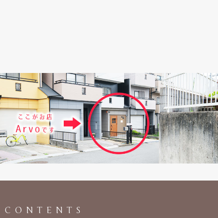
CONTENTS