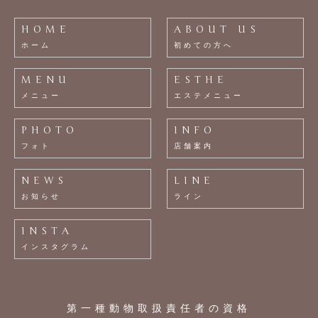
HOME
ABOUT US
ホーム
初めての方へ
MENU
ESTHE
メニュー
エステメニュー
PHOTO
INFO
フォト
店舗案内
NEWS
LINE
お知らせ
ライン
INSTA
インスタグラム
第一種動物取扱責任者の資格