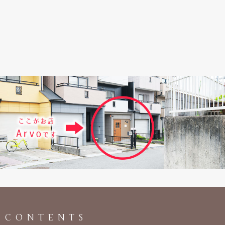
CONTENTS