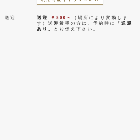
送迎
送迎
￥500～
（場所により変動しま
す）送迎希望の方は、予約時に
「送迎
あり」
とお伝え下さい。