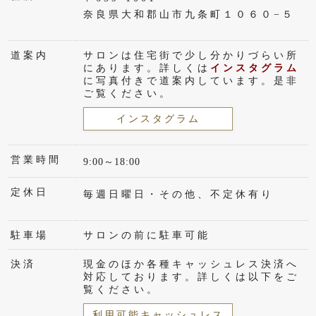
奈良県大和郡山市九条町１０６０−５
道案内
サロンは住宅街で少し分かりづらい所
にあります。詳しくは
インスタグラム
に写真付きで道案内しています。是非
ご覧ください。
インスタグラム
営業時間
9:00～18:00
定休日
毎週日曜日・その他、不定休有り
駐車場
サロンの前に駐車可能
決済
現金のほか各種キャッシュレス決済へ
対応しております。詳しくは以下をご
覧ください。
利用可能キャッシュレス