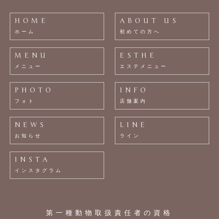
HOME
ABOUT US
ホーム
初めての方へ
MENU
ESTHE
メニュー
エステメニュー
PHOTO
INFO
フォト
店舗案内
NEWS
LINE
お知らせ
ライン
INSTA
インスタグラム
第一種動物取扱責任者の資格