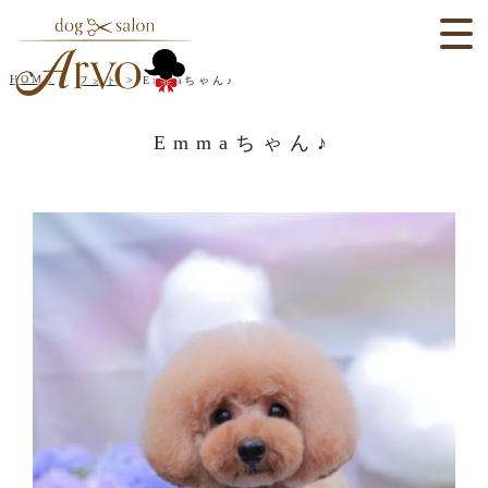
HOME
フォト
Emmaちゃん♪
Emmaちゃん♪