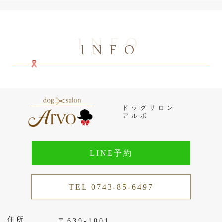
INFO
INFO
ドッグサロン
アルボ
LINE予約
TEL 0743-85-6497
住所
〒639-1001