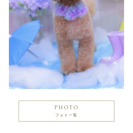
PHOTO
フォト一覧