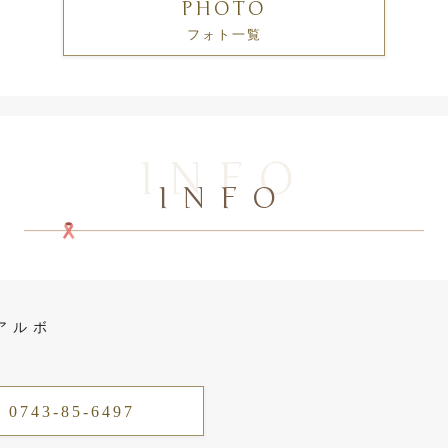
PHOTO
フォト一覧
INFO
INFO
アルボ
 0743-85-6497