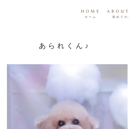
HOME
ABOUT
ホーム
初めての
あられくん♪