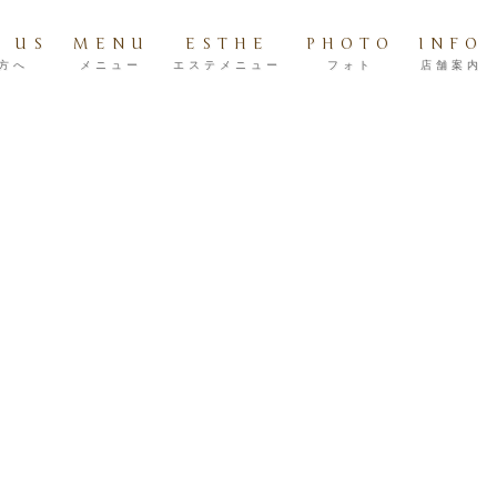
 US
MENU
ESTHE
PHOTO
INFO
方へ
メニュー
エステメニュー
フォト
店舗案内