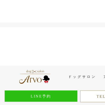
ドッグサロン
LINE予約
TEL