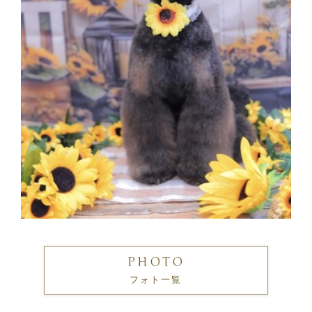
PHOTO
フォト一覧