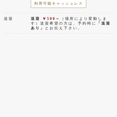
利用可能キャッシュレス
送迎
送迎
￥500～
（場所により変動しま
す）送迎希望の方は、予約時に
「送迎
あり」
とお伝え下さい。