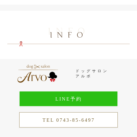
INFO
INFO
ドッグサロン
アルボ
LINE予約
TEL 0743-85-6497