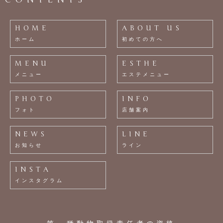
HOME
ABOUT US
ホーム
初めての方へ
MENU
ESTHE
メニュー
エステメニュー
PHOTO
INFO
フォト
店舗案内
NEWS
LINE
お知らせ
ライン
INSTA
インスタグラム