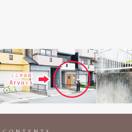
CONTENTS